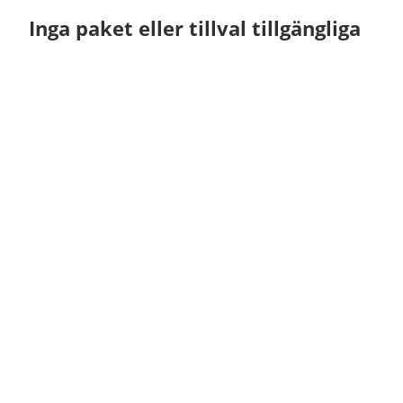
Inga paket eller tillval tillgängliga