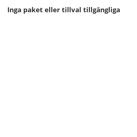
Inga paket eller tillval tillgängliga