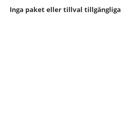
Inga paket eller tillval tillgängliga