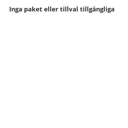
Inga paket eller tillval tillgängliga