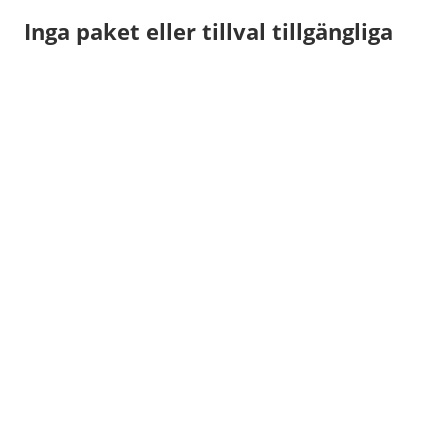
Inga paket eller tillval tillgängliga