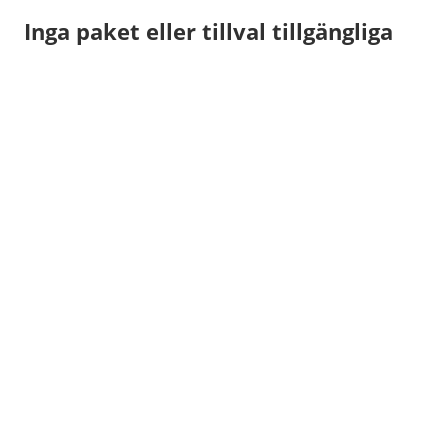
Inga paket eller tillval tillgängliga