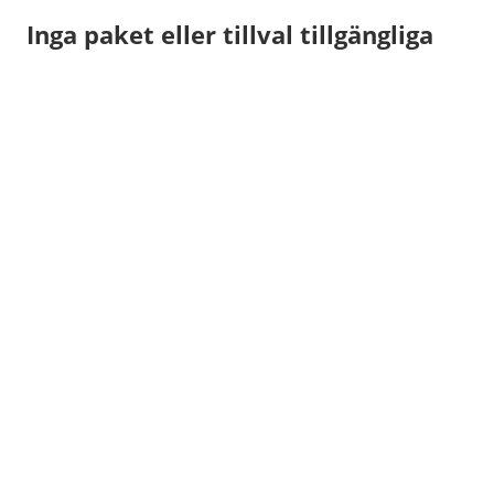
Inga paket eller tillval tillgängliga