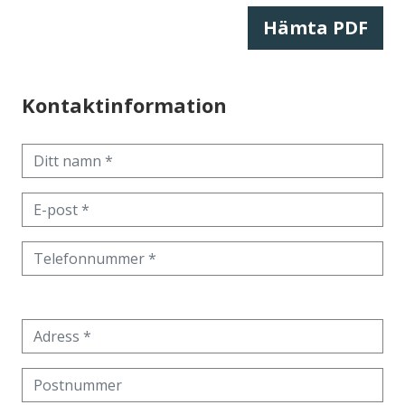
Hämta PDF
Kontaktinformation