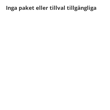
Inga paket eller tillval tillgängliga