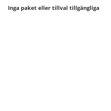
Inga paket eller tillval tillgängliga