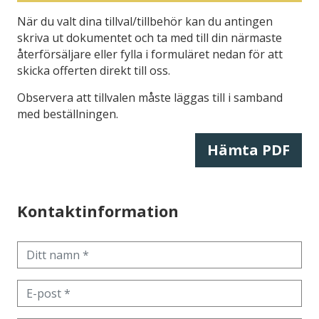
När du valt dina tillval/tillbehör kan du antingen
skriva ut dokumentet och ta med till din närmaste
återförsäljare eller fylla i formuläret nedan för att
skicka offerten direkt till oss.
Observera att tillvalen måste läggas till i samband
med beställningen.
Hämta PDF
Kontaktinformation