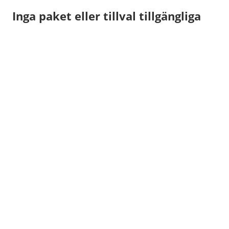
Inga paket eller tillval tillgängliga